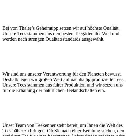
Bei von Thaler’s Geheimtipp setzen wir auf höchste Qualität.
Unsere Tees stammen aus den besten Teegärten der Welt und
werden nach strengen Qualitätsstandards ausgewählt.
Wir sind uns unserer Verantwortung für den Planeten bewusst.
Deshalb legen wir großen Wert auf nachhaltig produzierte Tees.
Unsere Tees stammen aus fairer Produktion und wir setzen uns
für die Erhaltung der natürlichen Teelandschaften ein.
Unser Team von Teekenner steht bereit, um Ihnen die Welt des
Tees näher zu bringen. Ob Sie nach einer Beratung suchen, den