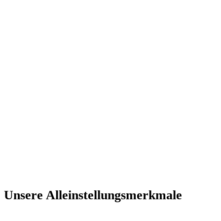
Unsere Alleinstellungsmerkmale