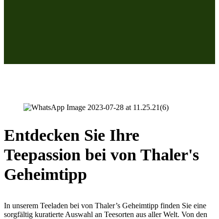
Entdecken Sie Ihre
Teepassion bei von Thaler's
Geheimtipp
In unserem Teeladen bei von Thaler’s Geheimtipp finden Sie eine
sorgfältig kuratierte Auswahl an Teesorten aus aller Welt. Von den