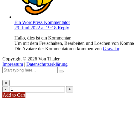
Ein WordPress-Kommentator
29. Juni 2022 at 19:18
Reply
Hallo, dies ist ein Kommentar.
Um mit dem Freischalten, Bearbeiten und Löschen von Kommen
Die Avatare der Kommentatoren kommen von
Gravatar
.
Copyright ©
2026
Von Thaler
Impressum
|
Datenschutzerklärung
×
-
+
Add to Cart