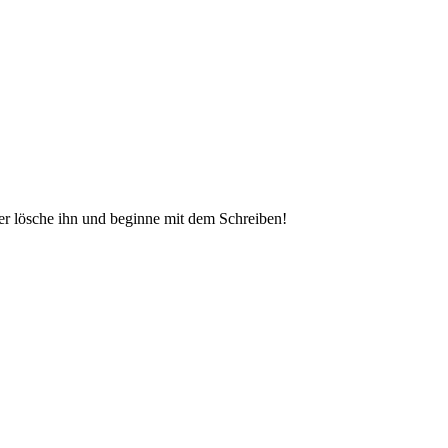
der lösche ihn und beginne mit dem Schreiben!