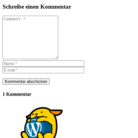
Schreibe einen Kommentar
Kommentar abschicken
1 Kommentar