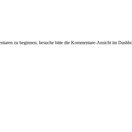
taren zu beginnen, besuche bitte die Kommentare-Ansicht im Dashbo